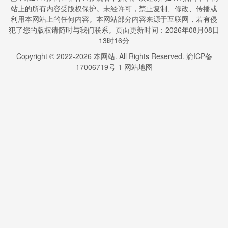
站上的所有内容受版权保护。未经许可，禁止复制、修改、传播或
利用本网站上的任何内容。本网站部分内容来源于互联网，若有侵
犯了您的版权请随时与我们联系。页面更新时间：2026年08月08日
13时16分
Copyright © 2022-
2026
本网站. All Rights Reserved.
渝ICP备
17006719号-1
网站地图