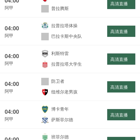
04:00
高清直播
阿甲
普拉腾斯
拉普拉塔体操
04:00
高清直播
阿甲
巴拉卡斯中央队
利斯特雷
04:00
高清直播
阿甲
拉普拉塔大学生
防卫者
04:00
高清直播
阿甲
纽维尔老男孩
博卡青年
04:00
高清直播
阿甲
萨斯菲尔德
班菲尔德
04:00