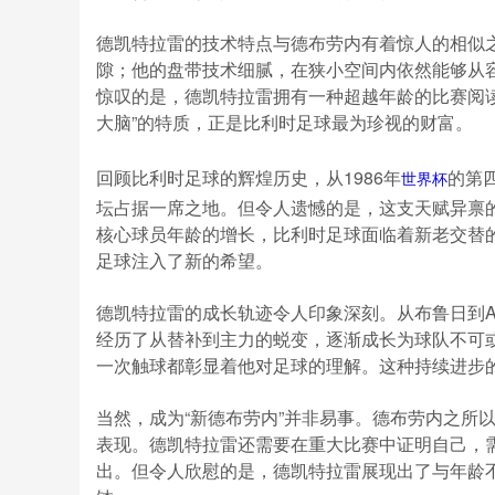
德凯特拉雷的技术特点与德布劳内有着惊人的相似
隙；他的盘带技术细腻，在狭小空间内依然能够从
惊叹的是，德凯特拉雷拥有一种超越年龄的比赛阅
大脑”的特质，正是比利时足球最为珍视的财富。
回顾比利时足球的辉煌历史，从1986年
的第
世界杯
坛占据一席之地。但令人遗憾的是，这支天赋异禀
核心球员年龄的增长，比利时足球面临着新老交替
足球注入了新的希望。
德凯特拉雷的成长轨迹令人印象深刻。从布鲁日到
经历了从替补到主力的蜕变，逐渐成长为球队不可
一次触球都彰显着他对足球的理解。这种持续进步
当然，成为“新德布劳内”并非易事。德布劳内之所
表现。德凯特拉雷还需要在重大比赛中证明自己，
出。但令人欣慰的是，德凯特拉雷展现出了与年龄