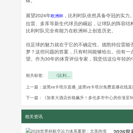
钵。
展望2024年
，比利时队依然具备夺冠的实力
欧洲杯
拉雷、多库等新生代球员的崛起，让球队的阵容结
比利时队完全有能力在欧洲杯上创造历史。
但足球的魅力就在于它的不确定性。德凯特拉雷能否
梦？这些问题的答案，只有时间能够给出。但有一
望。作为30年的体育评估专家，我坚信这位年轻的
相关标签:
《比利
时“新德布
上一篇：
波黑vs卡塔尔直播_波黑vs卡塔尔免费直播在线直
劳内”德凯
特拉雷成焦
下一篇：
《加拿大酒店价格飙升！多伦多市中心房价涨至50
点！欧洲红
魔再冲冠》
相关资讯
202