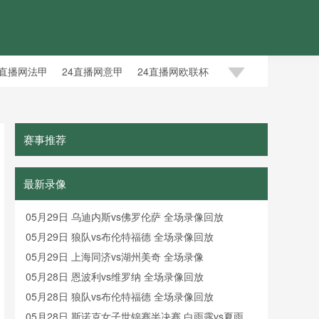
4直播网法甲
24直播网意甲
24直播网欧联杯
赛事推荐
最新录像
05月29日 乌迪内斯vs佛罗伦萨 全场录像回放
05月29日 狼队vs布伦特福德 全场录像回放
05月29日 上海同济vs湖州美奇 全场录像
05月28日 恩波利vs维罗纳 全场录像回放
05月28日 狼队vs布伦特福德 全场录像回放
05月28日 斯诺克女子世锦赛半决赛 白雨露vs夏雨滢