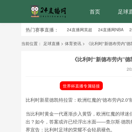
首页
足球
热门赛事直播：
24直播网英超
24直播网NBA
24直播网亚洲杯
24直播网世亚预
当前位置：
足球直播
>
体育资讯
>
《比利时“新德布劳内”
《比利时“新德布劳内”
20
世界杯直播专属链接
比利时新星德凯特拉雷：欧洲红魔的“德布劳内2.0
当比利时黄金一代逐渐步入黄昏，欧洲红魔的球迷
出？如今，答案或许已经浮出水面——查尔斯·德凯
界宣告：比利时足球的荣耀不会轻易褪色。