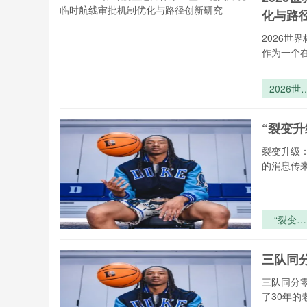
化与路
2026
作为一个
2026世
杯航空运
体系重塑
“裂变
北美跨境
时航线审
裂变升级：
机制优化
的消息传
路径创新
究
“裂变升
级：美加
世界杯淘
三队同
赛的进化
重启”
三队同分
了30年的