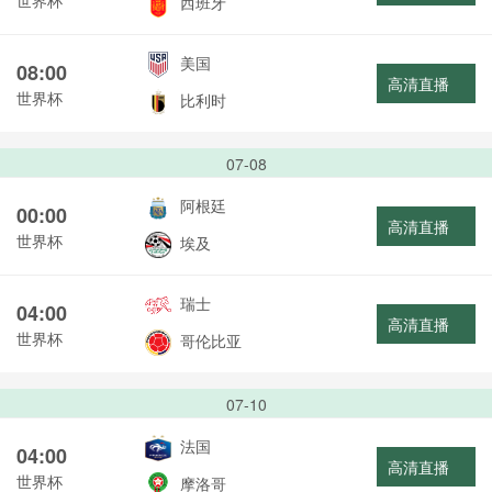
西班牙
美国
08:00
高清直播
世界杯
比利时
07-08
阿根廷
00:00
高清直播
世界杯
埃及
瑞士
04:00
高清直播
世界杯
哥伦比亚
07-10
法国
04:00
高清直播
世界杯
摩洛哥