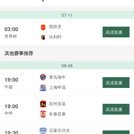
07-11
西班牙
03:00
高清直播
世界杯
比利时
其他赛事推荐
08-08
青岛海牛
19:00
高清直播
中超
上海申花
苏州东吴
19:00
高清直播
中甲
长春亚泰
石家庄功夫
19:30