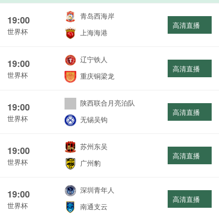
青岛西海岸
19:00
高清直播
世界杯
上海海港
辽宁铁人
19:00
高清直播
世界杯
重庆铜梁龙
陕西联合月亮泊队
19:00
高清直播
世界杯
无锡吴钩
苏州东吴
19:00
高清直播
世界杯
广州豹
深圳青年人
19:00
高清直播
世界杯
南通支云