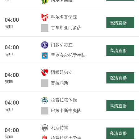
科尔多瓦学院
04:00
高清直播
阿甲
甘拿斯亚门多萨
门多萨独立
04:00
高清直播
阿甲
里奥夸尔托学生队
阿根廷独立
04:00
高清直播
阿甲
普拉腾斯
拉普拉塔体操
04:00
高清直播
阿甲
巴拉卡斯中央队
利斯特雷
04:00
高清直播
阿甲
拉普拉塔大学生