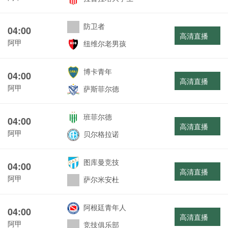
防卫者
04:00
高清直播
阿甲
纽维尔老男孩
博卡青年
04:00
高清直播
阿甲
萨斯菲尔德
班菲尔德
04:00
高清直播
阿甲
贝尔格拉诺
图库曼竞技
04:00
高清直播
阿甲
萨尔米安杜
阿根廷青年人
04:00
高清直播
阿甲
竞技俱乐部