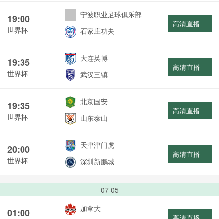
宁波职业足球俱乐部
19:00
高清直播
世界杯
石家庄功夫
大连英博
19:35
高清直播
世界杯
武汉三镇
北京国安
19:35
高清直播
世界杯
山东泰山
天津津门虎
20:00
高清直播
世界杯
深圳新鹏城
07-05
加拿大
01:00
高清直播