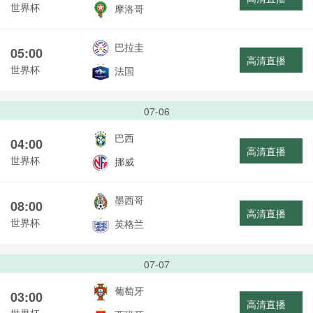
世界杯
摩洛哥
巴拉圭
05:00
高清直播
世界杯
法国
07-06
巴西
04:00
高清直播
世界杯
挪威
墨西哥
08:00
高清直播
世界杯
英格兰
07-07
葡萄牙
03:00
高清直播
世界杯