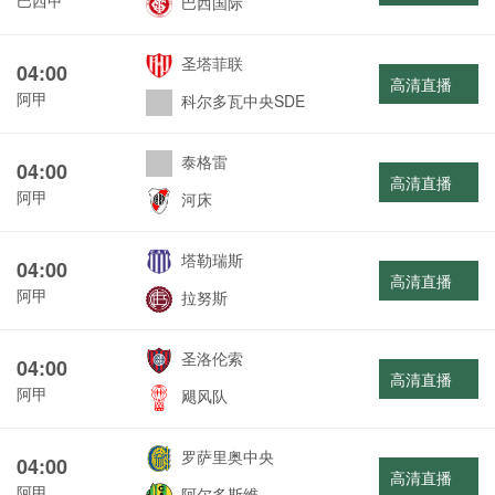
巴西国际
圣塔菲联
04:00
高清直播
阿甲
科尔多瓦中央SDE
泰格雷
04:00
高清直播
阿甲
河床
塔勒瑞斯
04:00
高清直播
阿甲
拉努斯
圣洛伦索
04:00
高清直播
阿甲
飓风队
罗萨里奥中央
04:00
高清直播
阿甲
阿尔多斯维