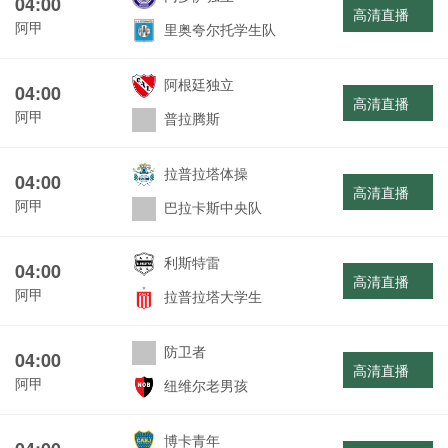
04:00
高清直播
阿甲
里奥夸尔托学生队
阿根廷独立
04:00
高清直播
阿甲
普拉腾斯
拉普拉塔体操
04:00
高清直播
阿甲
巴拉卡斯中央队
利斯特雷
04:00
高清直播
阿甲
拉普拉塔大学生
防卫者
04:00
高清直播
阿甲
纽维尔老男孩
博卡青年