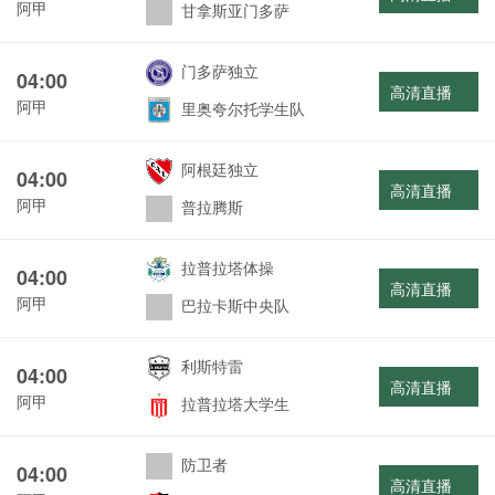
阿甲
甘拿斯亚门多萨
门多萨独立
04:00
高清直播
阿甲
里奥夸尔托学生队
阿根廷独立
04:00
高清直播
阿甲
普拉腾斯
拉普拉塔体操
04:00
高清直播
阿甲
巴拉卡斯中央队
利斯特雷
04:00
高清直播
阿甲
拉普拉塔大学生
防卫者
04:00
高清直播