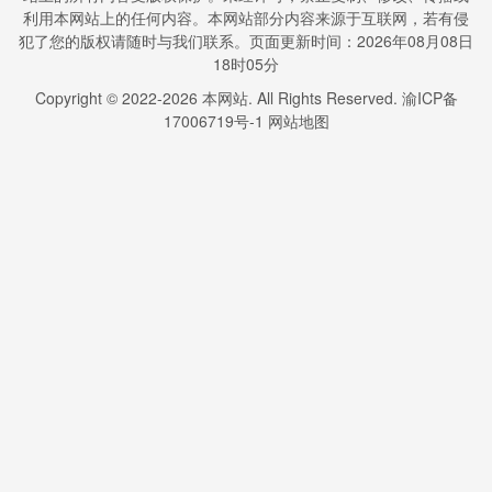
利用本网站上的任何内容。本网站部分内容来源于互联网，若有侵
犯了您的版权请随时与我们联系。页面更新时间：2026年08月08日
18时05分
Copyright © 2022-
2026
本网站. All Rights Reserved.
渝ICP备
17006719号-1
网站地图