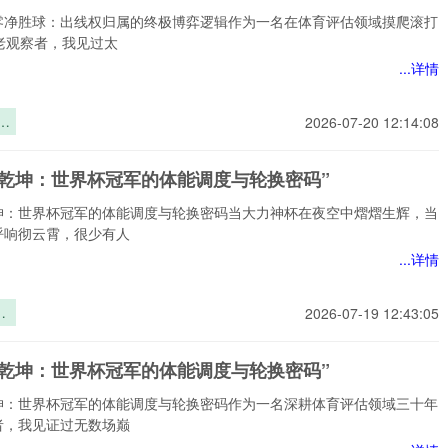
零净胜球：出线权归属的终极博弈逻辑作为一名在体育评估领域摸爬滚打
老观察者，我见过太
...详情
零
2026-07-20 12:14:08
出
的
定乾坤：世界杯冠军的体能调度与轮换密码”
逻
坤：世界杯冠军的体能调度与轮换密码当大力神杯在夜空中熠熠生辉，当
呼响彻云霄，很少有人
...详情
乾
2026-07-19 12:43:05
杯
能
定乾坤：世界杯冠军的体能调度与轮换密码”
换
坤：世界杯冠军的体能调度与轮换密码作为一名深耕体育评估领域三十年
者，我见证过无数场巅