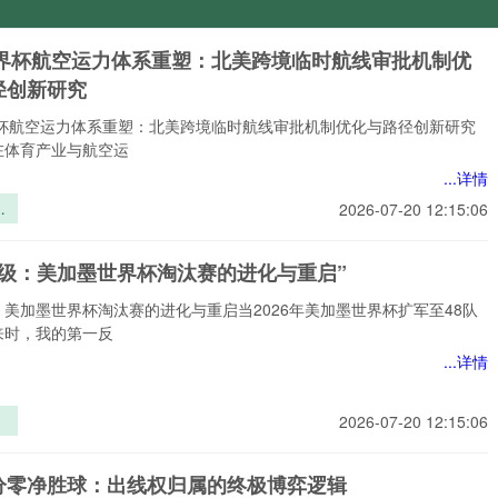
6世界杯航空运力体系重塑：北美跨境临时航线审批机制优
径创新研究
世界杯航空运力体系重塑：北美跨境临时航线审批机制优化与路径创新研究
在体育产业与航空运
...详情
界
2026-07-20 12:15:06
力
：
升级：美加墨世界杯淘汰赛的进化与重启”
临
批
美加墨世界杯淘汰赛的进化与重启当2026年美加墨世界杯扩军至48队
与
来时，我的第一反
研
...详情
2026-07-20 12:15:06
墨
汰
分零净胜球：出线权归属的终极博弈逻辑
与