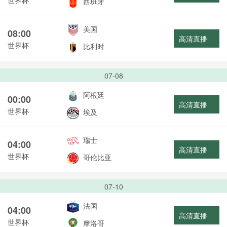
西班牙
美国
08:00
高清直播
世界杯
比利时
07-08
阿根廷
00:00
高清直播
世界杯
埃及
瑞士
04:00
高清直播
世界杯
哥伦比亚
07-10
法国
04:00
高清直播
世界杯
摩洛哥