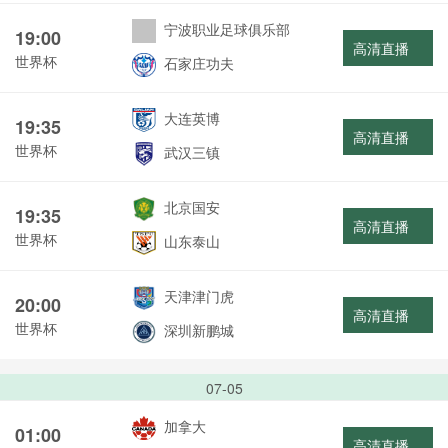
宁波职业足球俱乐部
19:00
高清直播
世界杯
石家庄功夫
大连英博
19:35
高清直播
世界杯
武汉三镇
北京国安
19:35
高清直播
世界杯
山东泰山
天津津门虎
20:00
高清直播
世界杯
深圳新鹏城
07-05
加拿大
01:00
高清直播