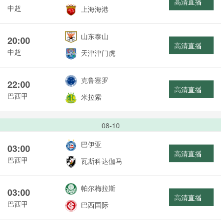
高清直播
中超
上海海港
山东泰山
20:00
高清直播
中超
天津津门虎
克鲁塞罗
22:00
高清直播
巴西甲
米拉索
08-10
巴伊亚
03:00
高清直播
巴西甲
瓦斯科达伽马
帕尔梅拉斯
03:00
高清直播
巴西甲
巴西国际