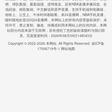
榜、球队数据、最新战报、进球推送。还有NBA直播录像回放、全
场回放、精彩集锦、中文解说和原声直播。支持手机端和电脑端，
地铁上、公交上、午休时间都能看。来24直播网，NBA手机直播，
随时随地欢迎访问24直播网，本网站上的所有内容受版权保护。未
经许可，禁止复制、修改、传播或利用本网站上的任何内容。本网
站部分内容来源于互联网，若有侵犯了您的版权请随时与我们联
系。页面更新时间：2026年08月09日14时43分
Copyright © 2022-
2026
本网站. All Rights Reserved.
渝ICP备
17006719号-1
网站地图