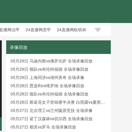
4直播网法甲
24直播网意甲
24直播网欧联杯
录像回放
05月29日 乌迪内斯vs佛罗伦萨 全场录像回放
05月29日 狼队vs布伦特福德 全场录像回放
05月29日 上海同济vs湖州美奇 全场录像
05月28日 恩波利vs维罗纳 全场录像回放
05月28日 狼队vs布伦特福德 全场录像回放
05月28日 斯诺克女子世锦赛半决赛 白雨露vs夏雨滢
全场录像回放
05月27日 北京理工vs兰州陇原竞技 全场录像
05月27日 诺丁汉森林vs切尔西 全场录像回放
05月27日 都灵vs罗马 全场录像回放