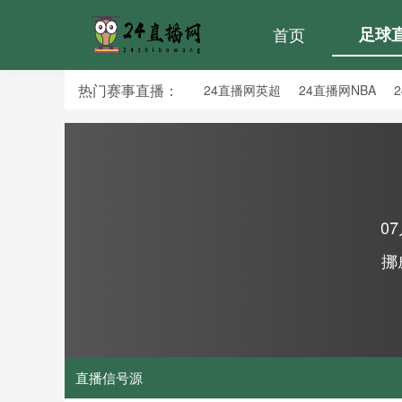
首页
足球
热门赛事直播：
24直播网英超
24直播网NBA
24直播网亚洲杯
24直播网世亚预
07
挪
直播信号源