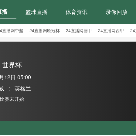
直播
篮球直播
体育资讯
录像回放
24直播网中超
24直播网欧冠杯
24直播网德甲
24直播网西甲
2
24直播网中甲
24直播网日职联
24直播网韩K联
世界杯
月12日 05:00
威
:
英格兰
比赛未开始