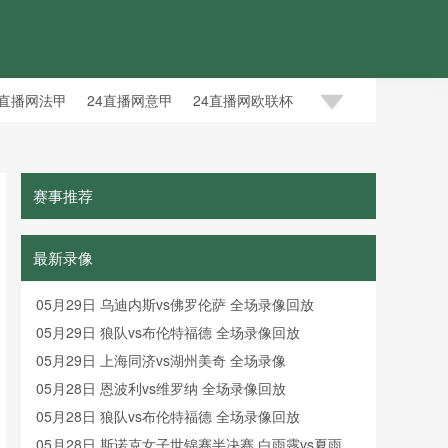
4直播网法甲
24直播网意甲
24直播网欧联杯
赛事推荐
最新录像
05月29日 乌迪内斯vs佛罗伦萨 全场录像回放
05月29日 狼队vs布伦特福德 全场录像回放
05月29日 上海同济vs湖州美奇 全场录像
05月28日 恩波利vs维罗纳 全场录像回放
05月28日 狼队vs布伦特福德 全场录像回放
05月28日 斯诺克女子世锦赛半决赛 白雨露vs夏雨滢