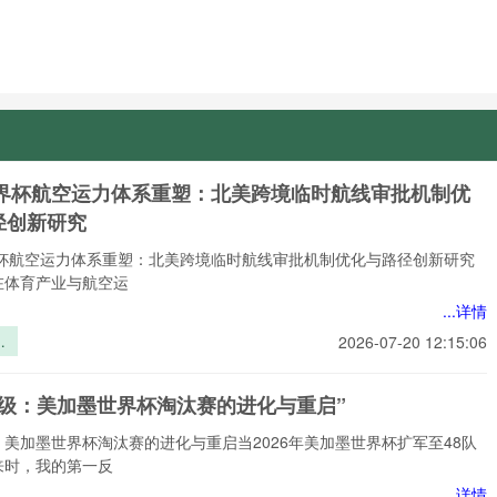
6世界杯航空运力体系重塑：北美跨境临时航线审批机制优
径创新研究
世界杯航空运力体系重塑：北美跨境临时航线审批机制优化与路径创新研究
在体育产业与航空运
...详情
界
2026-07-20 12:15:06
力
：
升级：美加墨世界杯淘汰赛的进化与重启”
临
批
美加墨世界杯淘汰赛的进化与重启当2026年美加墨世界杯扩军至48队
与
来时，我的第一反
研
...详情