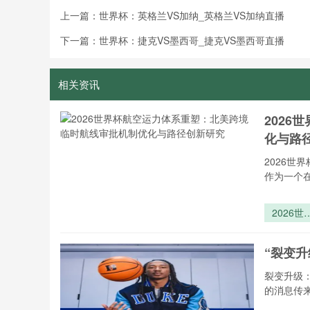
乌兹别克斯
上一篇：
世界杯：英格兰VS加纳_英格兰VS加纳直播
坦直播葡萄
牙VS乌兹
下一篇：
世界杯：捷克VS墨西哥_捷克VS墨西哥直播
别克斯坦在
线直播
相关资讯
202
化与路
2026
作为一个
2026世
杯航空运
体系重塑
“裂变
北美跨境
时航线审
裂变升级：
机制优化
的消息传
路径创新