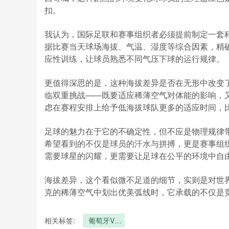
扣。
我认为，国际足联和赛事组织者必须提前制定一套科
据比赛当天球场海拔、气温、湿度等综合因素，精
应性训练，让球员熟悉不同气压下球的运行规律。
更值得深思的是，这种海拔差异是否在无形中改变
临双重挑战——既要适应稀薄空气对体能的影响，又
虑在赛程安排上给予低海拔球队更多的适应时间，
足球的魅力在于它的不确定性，但不应是物理规律带
希望看到的不仅是球员的汗水与拼搏，更是赛事组
需要球星的闪耀，更需要让足球在公平的环境中自
海拔差异，这个看似微不足道的细节，实则是对世
克的稀薄空气中划出优美弧线时，它承载的不仅是
相关标签:
葡萄牙VS