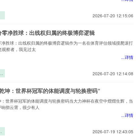
2026-07-20 12:15:06
墨
汰
分零净胜球：出线权归属的终极博弈逻辑
与
零净胜球：出线权归属的终极博弈逻辑作为一名在体育评估领域摸爬滚打
老观察者，我见过太
...详情
零
2026-07-20 12:14:08
出
的
定乾坤：世界杯冠军的体能调度与轮换密码”
逻
坤：世界杯冠军的体能调度与轮换密码当大力神杯在夜空中熠熠生辉，当
呼响彻云霄，很少有人
...详情
乾
2026-07-19 12:43:05