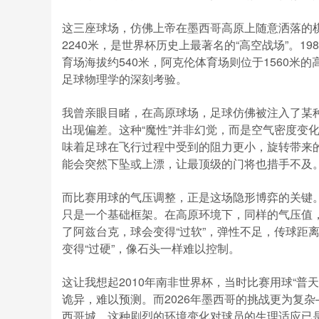
这三座球场，仿佛上帝在墨西哥高原上随意洒落的棋
2240米，是世界杯历史上最著名的“高空战场”。19
育场海拔约540米，阿克伦体育场则位于1560
足球物理学的深刻考验。
我曾亲眼目睹，在高原球场，足球仿佛被注入了某
出现偏差。这种“魔性”并非幻觉，而是空气密度变化
味着足球在飞行过程中受到的阻力更小，旋转带来
能会突然下坠或上漂，让最顶级的门将也措手不及
而比赛用球的气压调整，正是这场隐形博弈的关键。国
只是一个基础框架。在高原环境下，同样的气压值
了阿兹台克，球会变得“过软”，弹性不足，传球距
变得“过硬”，像石头一样难以控制。
这让我想起2010年南非世界杯，当时比赛用球“
诡异，难以预测。而2026年墨西哥的挑战更为复杂
西哥城，这种剧烈的环境变化对球员的生理适应已是