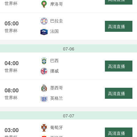
世界杯
摩洛哥
巴拉圭
05:00
高清直播
世界杯
法国
07-06
巴西
04:00
高清直播
世界杯
挪威
墨西哥
08:00
高清直播
世界杯
英格兰
07-07
葡萄牙
03:00
高清直播
世界杯