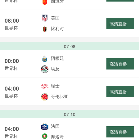
西班牙
美国
08:00
高清直播
世界杯
比利时
07-08
阿根廷
00:00
高清直播
世界杯
埃及
瑞士
04:00
高清直播
世界杯
哥伦比亚
07-10
法国
04:00
高清直播
世界杯
摩洛哥