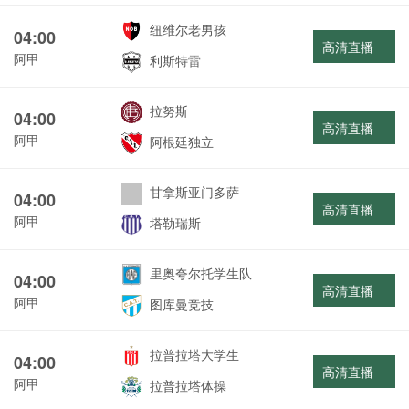
纽维尔老男孩
04:00
高清直播
阿甲
利斯特雷
拉努斯
04:00
高清直播
阿甲
阿根廷独立
甘拿斯亚门多萨
04:00
高清直播
阿甲
塔勒瑞斯
里奥夸尔托学生队
04:00
高清直播
阿甲
图库曼竞技
拉普拉塔大学生
04:00
高清直播
阿甲
拉普拉塔体操