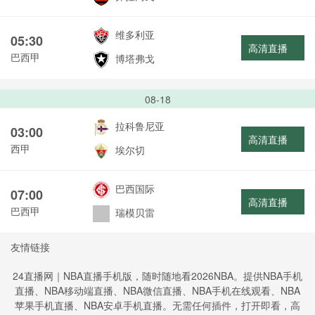
维多利亚
05:30
高清直播
巴西甲
博塔弗戈
08-18
拉科鲁尼亚
03:00
高清直播
西甲
埃尔切
巴西国际
07:00
高清直播
巴西甲
瑞模贝雷
友情链接
24直播网｜NBA直播手机版，随时随地看2026NBA。提供NBA手机
直播、NBA移动端直播、NBA微信直播、NBA手机在线观看、NBA
苹果手机直播、NBA安卓手机直播。无需任何插件，打开即看，高