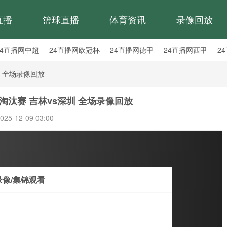
直播
篮球直播
体育资讯
录像回放
24直播网中超
24直播网欧冠杯
24直播网德甲
24直播网西甲
2
24直播网中甲
24直播网日职联
24直播网韩K联
圳 全场录像回放
淘汰赛 吉林vs深圳 全场录像回放
025-12-09 03:00
录像/集锦观看