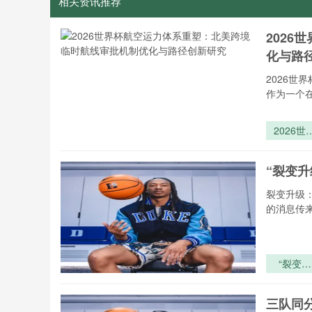
相关资讯推荐
202
化与路
2026
作为一个
2026世
杯航空运
体系重塑
“裂变
北美跨境
时航线审
裂变升级：
机制优化
的消息传
路径创新
究
“裂变升
级：美加
世界杯淘
三队同
赛的进化