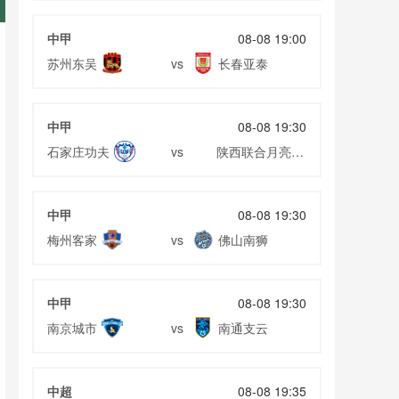
女足 全场录像回放
05月21日 莱切vs都灵 全场录像回放
中甲
08-08 19:00
05月21日 马洛卡vs赫塔费 全场录像回放
苏州东吴
长春亚泰
vs
05月21日 全国游泳冠军赛男子50米蛙泳预赛 覃海洋
全场录像回放
05月20日 卡利亚里vs威尼斯 全场录像回放
05月20日 马德里竞技vs皇家贝蒂斯 全场录像回放
中甲
08-08 19:30
05月20日 马洛卡vs赫塔费 全场录像回放
石家庄功夫
陕西联合月亮泊
vs
队
中甲
08-08 19:30
梅州客家
佛山南狮
vs
中甲
08-08 19:30
南京城市
南通支云
vs
中超
08-08 19:35