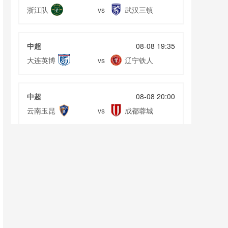
浙江队
武汉三镇
vs
中超
08-08 19:35
大连英博
辽宁铁人
vs
中超
08-08 20:00
云南玉昆
成都蓉城
vs
中甲
08-08 20:00
定南赣联
大连鲲城
vs
巴西甲
08-09 03:00
格雷米奥
圣保罗
vs