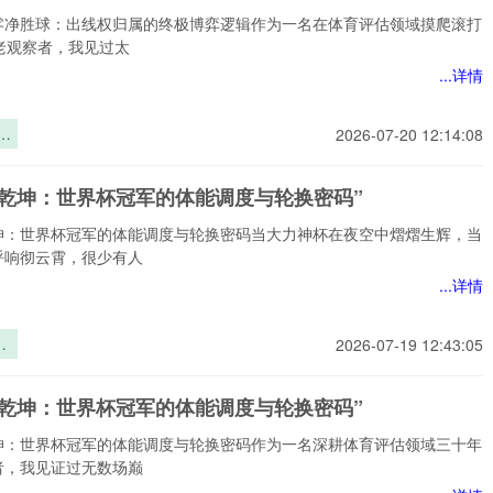
零净胜球：出线权归属的终极博弈逻辑作为一名在体育评估领域摸爬滚打
老观察者，我见过太
...详情
零
2026-07-20 12:14:08
出
的
定乾坤：世界杯冠军的体能调度与轮换密码”
逻
坤：世界杯冠军的体能调度与轮换密码当大力神杯在夜空中熠熠生辉，当
呼响彻云霄，很少有人
...详情
乾
2026-07-19 12:43:05
杯
能
定乾坤：世界杯冠军的体能调度与轮换密码”
换
坤：世界杯冠军的体能调度与轮换密码作为一名深耕体育评估领域三十年
者，我见证过无数场巅