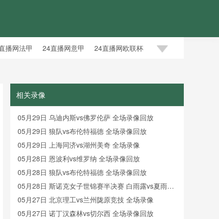
4直播网法甲
24直播网意甲
24直播网欧联杯
相关录像
05月29日 乌迪内斯vs佛罗伦萨 全场录像回放
05月29日 狼队vs布伦特福德 全场录像回放
05月29日 上海同济vs湖州美奇 全场录像
05月28日 恩波利vs维罗纳 全场录像回放
05月28日 狼队vs布伦特福德 全场录像回放
05月28日 斯诺克女子世锦赛半决赛 白雨露vs夏雨滢
全场录像回放
05月27日 北京理工vs兰州陇原竞技 全场录像
05月27日 诺丁汉森林vs切尔西 全场录像回放