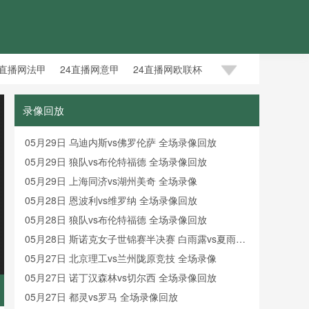
4直播网法甲
24直播网意甲
24直播网欧联杯
录像回放
05月29日 乌迪内斯vs佛罗伦萨 全场录像回放
05月29日 狼队vs布伦特福德 全场录像回放
05月29日 上海同济vs湖州美奇 全场录像
05月28日 恩波利vs维罗纳 全场录像回放
05月28日 狼队vs布伦特福德 全场录像回放
05月28日 斯诺克女子世锦赛半决赛 白雨露vs夏雨滢
全场录像回放
05月27日 北京理工vs兰州陇原竞技 全场录像
05月27日 诺丁汉森林vs切尔西 全场录像回放
05月27日 都灵vs罗马 全场录像回放