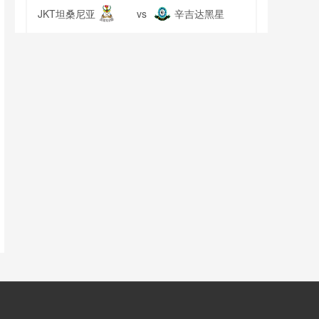
JKT坦桑尼亚
辛吉达黑星
vs
芬乙
06-12 00:00
PPJ学院
亚特兰提斯
vs
爱沙乙
06-12 00:00
爱尔华
玛埃杜
vs
冈比亚超
06-12 00:30
冈比亚荷兰狮
vs
TMT
冈比亚超
06-12 00:30
哈特斯
萨姆格尔FC
vs