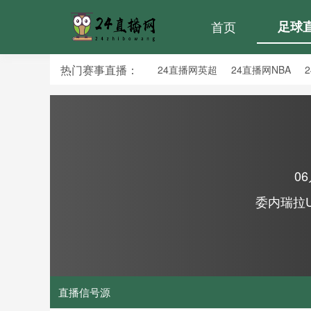
首页
足球
热门赛事直播：
24直播网英超
24直播网NBA
24直播网亚洲杯
24直播网世亚预
06
委内瑞拉U
直播信号源