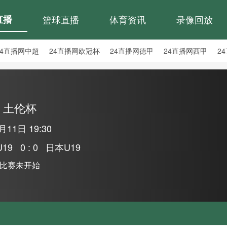
直播
篮球直播
体育资讯
录像回放
24直播网中超
24直播网欧冠杯
24直播网德甲
24直播网西甲
2
24直播网中甲
24直播网日职联
24直播网韩K联
土伦杯
月11日 19:30
19
0 : 0
日本U19
比赛未开始