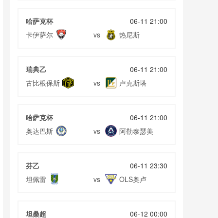
05月21日 马洛卡vs赫塔费 全场录像回放
05月21日 全国游泳冠军赛男子50米蛙泳预赛 覃海洋
哈萨克杯
06-11 21:00
全场录像回放
05月20日 卡利亚里vs威尼斯 全场录像回放
卡伊萨尔
热尼斯
vs
05月20日 马德里竞技vs皇家贝蒂斯 全场录像回放
05月20日 马洛卡vs赫塔费 全场录像回放
瑞典乙
06-11 21:00
古比根保斯
卢克斯塔
vs
哈萨克杯
06-11 21:00
奥达巴斯
阿勒泰瑟美
vs
芬乙
06-11 23:30
坦佩雷
OLS奥卢
vs
坦桑超
06-12 00:00