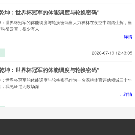
出
的
定乾坤：世界杯冠军的体能调度与轮换密码”
逻
坤：世界杯冠军的体能调度与轮换密码当大力神杯在夜空中熠熠生辉，当
呼响彻云霄，很少有人
...详情
乾
2026-07-19 12:43:05
杯
能
定乾坤：世界杯冠军的体能调度与轮换密码”
换
坤：世界杯冠军的体能调度与轮换密码作为一名深耕体育评估领域三十年
者，我见证过无数场巅
...详情
乾
2026-07-19 12:43:05
杯
能
合顶棚场馆环境下的世界杯赛前训练周期动态调控策略
换