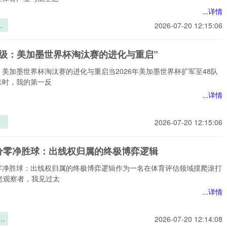
...详情
界
2026-07-20 12:15:06
力
：
升级：美加墨世界杯淘汰赛的进化与重启”
临
批
美加墨世界杯淘汰赛的进化与重启当2026年美加墨世界杯扩军至48队
与
来时，我的第一反
研
...详情
2026-07-20 12:15:06
墨
汰
分零净胜球：出线权归属的终极博弈逻辑
与
零净胜球：出线权归属的终极博弈逻辑作为一名在体育评估领域摸爬滚打
老观察者，我见过太
...详情
零
2026-07-20 12:14:08