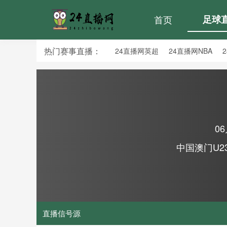
首页
足球
热门赛事直播：
24直播网英超
24直播网NBA
24直播网亚洲杯
24直播网世亚预
06
中国澳门U2
直播信号源