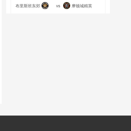
布里斯班东郊
摩顿城精英
vs
澳维超
06-05 17:45
丹德农市
黑德堡
vs
埃塞超
06-05 18:00
内格莱阿西
阿瓦沙城
vs
澳南甲
06-05 18:00
莫德柏里喷射机
富勒姆联
vs
澳南超
06-05 18:00
阿德莱德城
斯特尔特狮队
vs