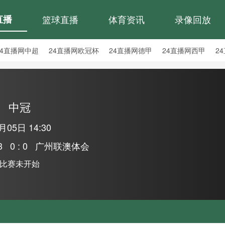
直播
篮球直播
体育资讯
录像回放
24直播网中超
24直播网欧冠杯
24直播网德甲
24直播网西甲
2
24直播网中甲
24直播网日职联
24直播网韩K联
中冠
月05日 14:30
3
0 : 0
广州联澳体会
比赛未开始