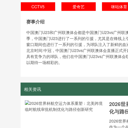
CCTV5
爱奇艺
咪咕体育
赛事介绍
中国澳门U23和广州联澳体会都是中国澳门U23vs广
季，中国澳门U23进行了一系列的引援，尤其是在锋线
窗口期间也进行了一系列的引援，为球队注入了新鲜的血
北京时间:中冠，中国澳门U23vs广州联澳体会直播正式
具有竞争力的球队，他们在中国澳门U23vs广州联澳体
以期待一场精彩的。
相关资讯
202
化与路
2026
作为一个