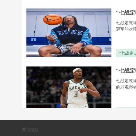
净胜球：
线权归属
“七战
终极博弈
辑
七战定乾
冠军的欢
“七战定
坤：世界
冠军的体
“七战
调度与轮
密码”
七战定乾
的老观察
“七战定
坤：世界
冠军的体
“可开
友情链接
调度与轮