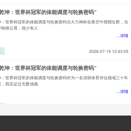
出
的
定乾坤：世界杯冠军的体能调度与轮换密码”
逻
坤：世界杯冠军的体能调度与轮换密码当大力神杯在夜空中熠熠生辉，当
呼响彻云霄，很少有人
...详情
乾
2026-07-19 12:43:05
杯
能
定乾坤：世界杯冠军的体能调度与轮换密码”
换
坤：世界杯冠军的体能调度与轮换密码作为一名深耕体育评估领域三十年
者，我见证过无数场巅
...详情
乾
2026-07-19 12:43:05
杯
能
合顶棚场馆环境下的世界杯赛前训练周期动态调控策略
换