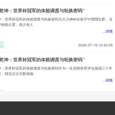
出
的
定乾坤：世界杯冠军的体能调度与轮换密码”
逻
坤：世界杯冠军的体能调度与轮换密码当大力神杯在夜空中熠熠生辉，当
呼响彻云霄，很少有人
...详情
乾
2026-07-19 12:43:05
杯
能
定乾坤：世界杯冠军的体能调度与轮换密码”
换
坤：世界杯冠军的体能调度与轮换密码作为一名深耕体育评估领域三十年
者，我见证过无数场巅
...详情
乾
2026-07-19 12:43:05
杯
能
合顶棚场馆环境下的世界杯赛前训练周期动态调控策略
换