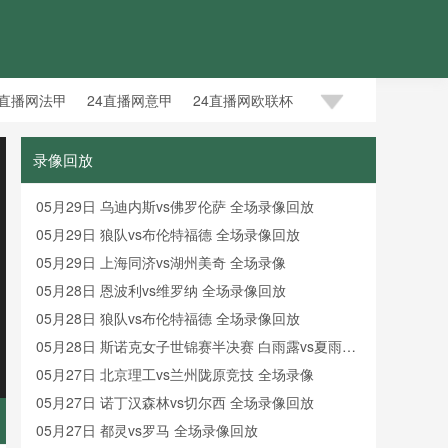
4直播网法甲
24直播网意甲
24直播网欧联杯
录像回放
05月29日 乌迪内斯vs佛罗伦萨 全场录像回放
05月29日 狼队vs布伦特福德 全场录像回放
05月29日 上海同济vs湖州美奇 全场录像
05月28日 恩波利vs维罗纳 全场录像回放
05月28日 狼队vs布伦特福德 全场录像回放
05月28日 斯诺克女子世锦赛半决赛 白雨露vs夏雨滢
全场录像回放
05月27日 北京理工vs兰州陇原竞技 全场录像
05月27日 诺丁汉森林vs切尔西 全场录像回放
05月27日 都灵vs罗马 全场录像回放