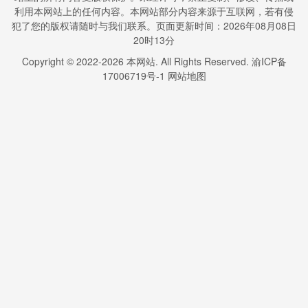
利用本网站上的任何内容。本网站部分内容来源于互联网，若有侵
犯了您的版权请随时与我们联系。页面更新时间：2026年08月08日
20时13分
Copyright © 2022-
2026
本网站. All Rights Reserved.
渝ICP备
17006719号-1
网站地图