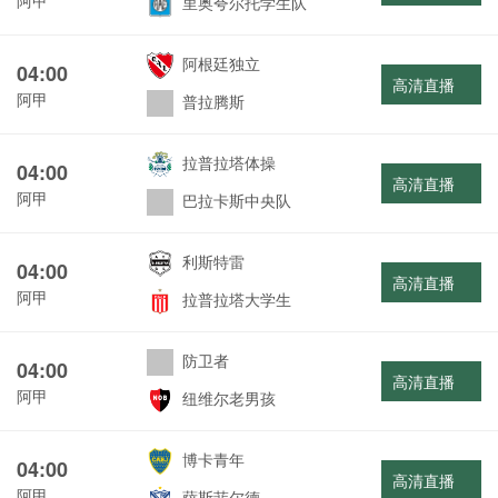
里奥夸尔托学生队
阿根廷独立
04:00
高清直播
阿甲
普拉腾斯
拉普拉塔体操
04:00
高清直播
阿甲
巴拉卡斯中央队
利斯特雷
04:00
高清直播
阿甲
拉普拉塔大学生
防卫者
04:00
高清直播
阿甲
纽维尔老男孩
博卡青年
04:00
高清直播
阿甲
萨斯菲尔德