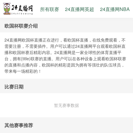
所有联赛
24直播网英超
24直播网NBA
欧国杯联赛介绍
24直播网欧国杯直播正在进行，看欧国杯直播，在线免费观看，不
需要注册，不需要插件。用户可以通过24直播网平台观看欧国杯直
播和欧国杯赛后精彩内容。24直播网是一家全球性的体育直播平
台，拥有{title)联赛的直播。用户可以在各种设备上观看欧国杯联赛
的直播和点播内容，欧国杯的精彩是因为拥有等强壮的队伍球员，
带来每一场精彩的！
比赛日期
暂无赛事数据
其他赛事推荐