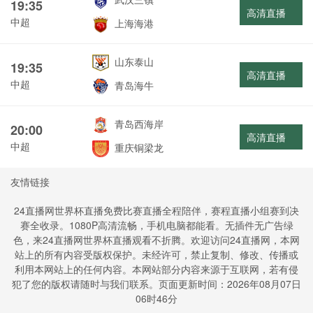
19:35
高清直播
中超
上海海港
山东泰山
19:35
高清直播
中超
青岛海牛
青岛西海岸
20:00
高清直播
中超
重庆铜梁龙
友情链接
24直播网世界杯直播免费比赛直播全程陪伴，赛程直播小组赛到决
赛全收录。1080P高清流畅，手机电脑都能看。无插件无广告绿
色，来24直播网世界杯直播观看不折腾。欢迎访问24直播网，本网
站上的所有内容受版权保护。未经许可，禁止复制、修改、传播或
利用本网站上的任何内容。本网站部分内容来源于互联网，若有侵
犯了您的版权请随时与我们联系。页面更新时间：2026年08月07日
06时46分