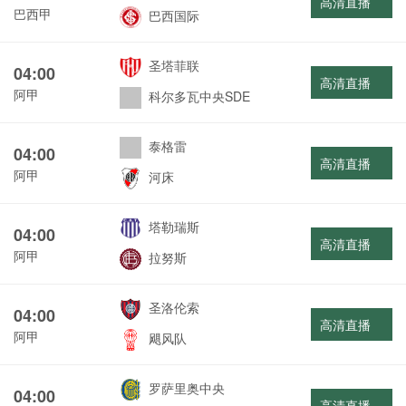
高清直播
巴西甲
巴西国际
圣塔菲联
04:00
高清直播
阿甲
科尔多瓦中央SDE
泰格雷
04:00
高清直播
阿甲
河床
塔勒瑞斯
04:00
高清直播
阿甲
拉努斯
圣洛伦索
04:00
高清直播
阿甲
飓风队
罗萨里奥中央
04:00
高清直播