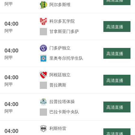
阿甲
阿尔多斯维
科尔多瓦学院
04:00
高清直播
阿甲
甘拿斯亚门多萨
门多萨独立
04:00
高清直播
阿甲
里奥夸尔托学生队
阿根廷独立
04:00
高清直播
阿甲
普拉腾斯
拉普拉塔体操
04:00
高清直播
阿甲
巴拉卡斯中央队
利斯特雷
04:00
高清直播