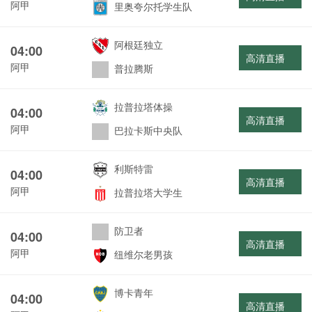
阿甲
里奥夸尔托学生队
阿根廷独立
04:00
高清直播
阿甲
普拉腾斯
拉普拉塔体操
04:00
高清直播
阿甲
巴拉卡斯中央队
利斯特雷
04:00
高清直播
阿甲
拉普拉塔大学生
防卫者
04:00
高清直播
阿甲
纽维尔老男孩
博卡青年
04:00
高清直播