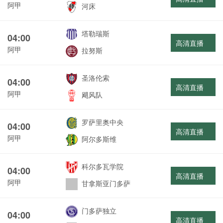
阿甲
河床
塔勒瑞斯
04:00
高清直播
阿甲
拉努斯
圣洛伦索
04:00
高清直播
阿甲
飓风队
罗萨里奥中央
04:00
高清直播
阿甲
阿尔多斯维
科尔多瓦学院
04:00
高清直播
阿甲
甘拿斯亚门多萨
门多萨独立
04:00
高清直播