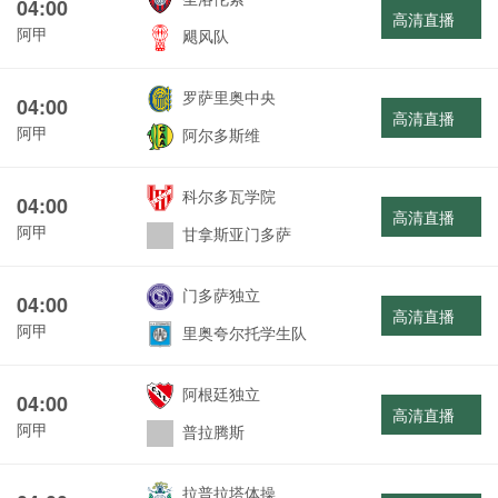
04:00
高清直播
阿甲
飓风队
罗萨里奥中央
04:00
高清直播
阿甲
阿尔多斯维
科尔多瓦学院
04:00
高清直播
阿甲
甘拿斯亚门多萨
门多萨独立
04:00
高清直播
阿甲
里奥夸尔托学生队
阿根廷独立
04:00
高清直播
阿甲
普拉腾斯
拉普拉塔体操