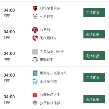
纽维尔老男孩
04:00
高清直播
阿甲
利斯特雷
拉努斯
04:00
高清直播
阿甲
阿根廷独立
甘拿斯亚门多萨
04:00
高清直播
阿甲
塔勒瑞斯
里奥夸尔托学生队
04:00
高清直播
阿甲
图库曼竞技
拉普拉塔大学生
04:00
高清直播
阿甲
拉普拉塔体操